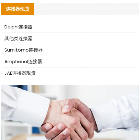
连接器现货
Delphi连接器
其他类连接器
Sumitomo连接器
Amphenol连接器
JAE连接器现货