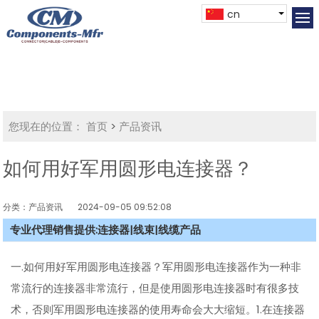
cn
您现在的位置：
首页
>
产品资讯
如何用好军用圆形电连接器？
分类：产品资讯
2024-09-05 09:52:08
专业代理销售提供:连接器|线束|线缆产品
一.如何用好军用圆形电连接器？军用圆形电连接器作为一种非
常流行的连接器非常流行，但是使用圆形电连接器时有很多技
术，否则军用圆形电连接器的使用寿命会大大缩短。1.在连接器