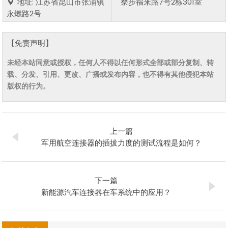
地址: 江苏省昆山市张浦镇
寮步福来路7号2栋301室
永燃路2号
【免责声明】
未经本站同意或授权，任何人不得以任何形式全部或部分复制、转
载、分发、引用、更改、广播或发布内容，也不得有其他侵犯本站
版权的行为。
上一篇
军用航空连接器的插拔力度的测试流程是如何？
下一篇
新能源汽车连接器在车系统中的应用？