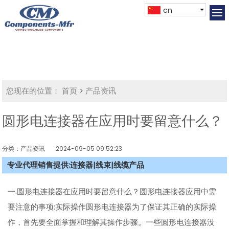
cn
您现在的位置：
首页
>
产品资讯
圆形电连接器在应用时要留意什么？
分类：产品资讯
2024-09-05 09:52:23
专业代理销售提供:连接器|线束|线缆产品
一.圆形电连接器在应用时要留意什么？圆形电连接器应用中需
要注意的事项:实际操作圆形电连接器为了保证其正确的实际操
作，首先要全面掌握和理解其操作步骤。一些圆形电连接器没