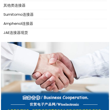
其他类连接器
Sumitomo连接器
Amphenol连接器
JAE连接器现货