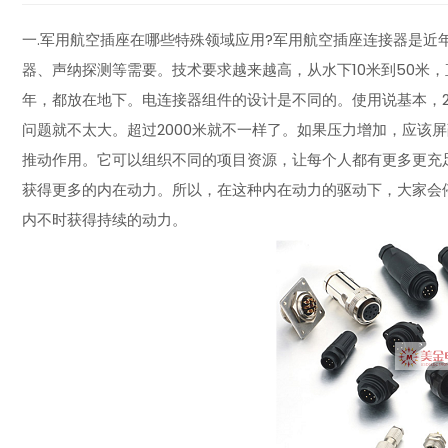
一.军用航空插座在哪些特殊领域应用?军用航空插座连接器是近
器、声纳探测等需要。技术要求越来越高，从水下10米到50米，
年，都放在地下。电连接器组件的设计是不同的。使用说基本，2
问题就不太大。超过2000米就不一样了。如果压力增加，应该
推动作用。它可以组织不同的项目资源，让每个人都有更多更充
获得更多的内在动力。所以，在这种内在动力的驱动下，大家会
内不时获得持续的动力。