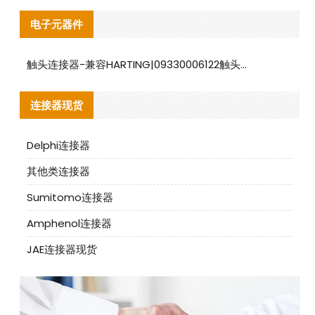
电子元器件
触头连接器-兼容HARTING|09330006122触头连接器替代品说明
连接器现货
Delphi连接器
其他类连接器
Sumitomo连接器
Amphenol连接器
JAE连接器现货