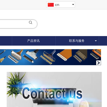
cn
产品资讯
联系与服务