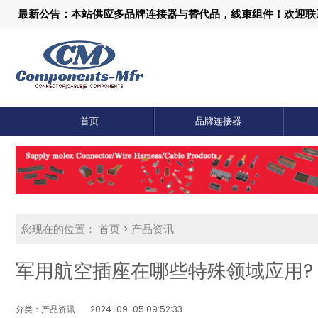
最新公告：本站供应多品牌连接器与替代品，线束组件！欢迎联系：1
首页
品牌连接器
您现在的位置：
首页
>
产品资讯
军用航空插座在哪些特殊领域应用?
分类：产品资讯
2024-09-05 09:52:33