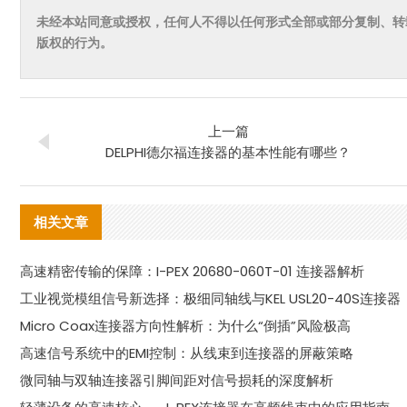
未经本站同意或授权，任何人不得以任何形式全部或部分复制、转
版权的行为。
上一篇
DELPHI德尔福连接器的基本性能有哪些？
相关文章
高速精密传输的保障：I-PEX 20680-060T-01 连接器解析
工业视觉模组信号新选择：极细同轴线与KEL USL20-40S连接器
Micro Coax连接器方向性解析：为什么“倒插”风险极高
高速信号系统中的EMI控制：从线束到连接器的屏蔽策略
微同轴与双轴连接器引脚间距对信号损耗的深度解析