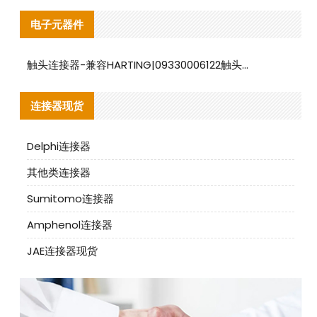
电子元器件
触头连接器-兼容HARTING|09330006122触头连接器替代品说明
连接器现货
Delphi连接器
其他类连接器
Sumitomo连接器
Amphenol连接器
JAE连接器现货