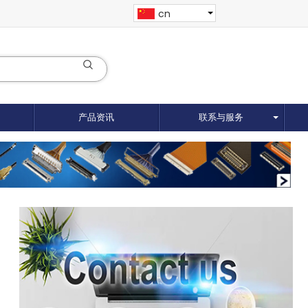
cn
产品资讯
联系与服务