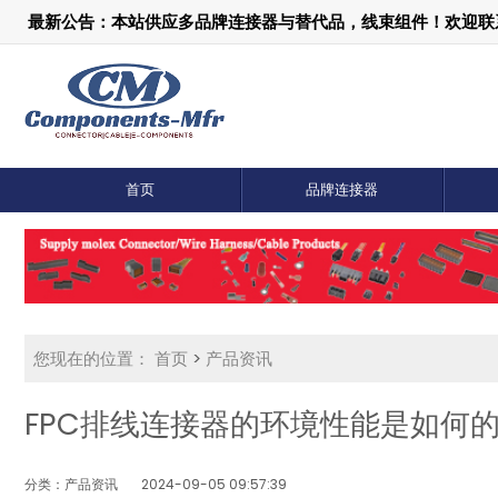
最新公告：本站供应多品牌连接器与替代品，线束组件！欢迎联系：1
首页
品牌连接器
您现在的位置：
首页
>
产品资讯
FPC排线连接器的环境性能是如何
分类：产品资讯
2024-09-05 09:57:39