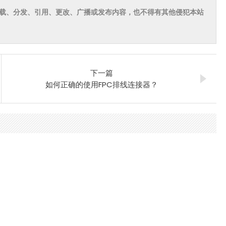
载、分发、引用、更改、广播或发布内容，也不得有其他侵犯本站
下一篇
如何正确的使用FPC排线连接器？