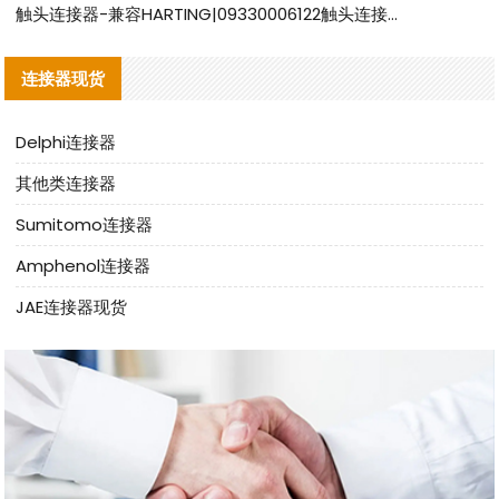
触头连接器-兼容HARTING|09330006122触头连接器替代品说明
连接器现货
Delphi连接器
其他类连接器
Sumitomo连接器
Amphenol连接器
JAE连接器现货