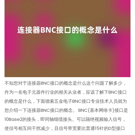
不知您对于连接器BNC接口的概念是什么这个问题了解多少，
作为一名电子元器件行业的相关从业者，应该了解下BNC接口
的概念是什么，下面德索五金电子BNC接口专业技术人员就为
您介绍一下连接器BNC接口的概念。 BNC(基本网络卡)接口是
10Base2的接头，即同轴细缆接头。可以隔绝视频输入信号，
使信号相互间干扰减少，且信号带宽要比普通15针的D型接口