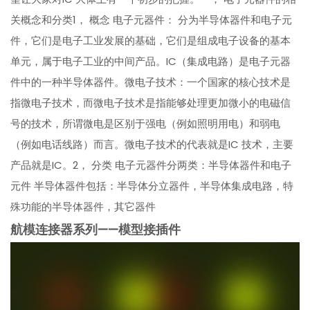
关概念和分类1， 概念 电子元器件： 分为半导体器件和电子元
件，它们是电子工业发展的基础，它们是组成电子设备的基本
单元，属于电子工业的中间产品。IC（集成电路）是电子元器
件中的一种半导体器件。微电子技术：一个国家的核心技术是
指微电子技术，而微电子技术是指能够处理更加微小的电磁信
号的技术，所谓微电是区别于强电（例如照明用电）和弱电
（例如电话线路）而言。微电子技术的代表就是IC 技术，主要
产品就是IC。2， 分类 电子元器件分两类：半导体器件和电子
元件 半导体器件包括：半导体分立器件，半导体集成电路，特
殊功能的半导体器件，其它器件
航模连接器系列——模型接插件