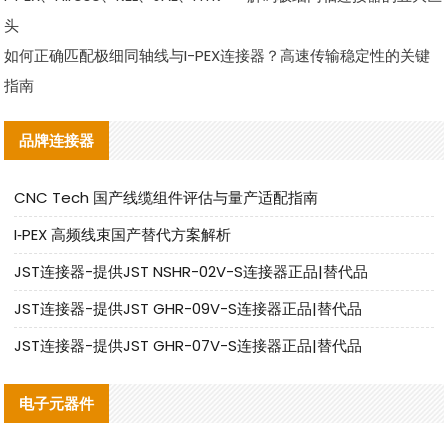
头
如何正确匹配极细同轴线与I-PEX连接器？高速传输稳定性的关键
指南
品牌连接器
CNC Tech 国产线缆组件评估与量产适配指南
I‑PEX 高频线束国产替代方案解析
JST连接器-提供JST NSHR-02V-S连接器正品|替代品
JST连接器-提供JST GHR-09V-S连接器正品|替代品
JST连接器-提供JST GHR-07V-S连接器正品|替代品
电子元器件