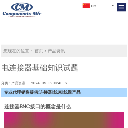
cn
您现在的位置：
首页
>
产品资讯
电连接器基础知识试题
分类：产品资讯
2024-09-16 09:40:16
专业代理销售提供:连接器|线束|线缆产品
连接器BNC接口的概念是什么