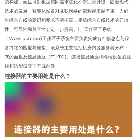
的构建，而且可以根据实际需求变化不断完善升级。随着现代
技术的发展，智能化设备对互联网络的依赖越来越严重，人们
对综合布线的意识和要求不断提高，相信综合布线技术的开放
性、可靠性和兼容性会进一步提高。1、工作区子系统
（WorkLocation)工作区子系统主要负责完成各个信息点与设
备终端的匹配与连接。该系统主要包括机房内各服务器分布下
来的面板及信息插座（FD-TO)、连接信息插座和终端设备的跳
线和适配器等非有源配件
连接器的主要用处是什么？