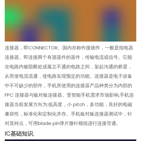
连接器，即CONNECTOR。国内亦称作接插件，一般是指电器
连接器。即连接两个有源器件的器件，传输电流或信号。它能
在电路内被阻断处或孤立不通的电路之间，架起沟通的桥梁，
从而使电流流通，使电路实现预定的功能。连接器是电子设备
中不可缺少的部件，手机所使用的连接器产品种类分为内部的
FPC 连接器与板对板连接器。受智能手机需求市场影响,手机连
接器当前发展方向为:低高度，小 pitch，多功能，良好的电磁
兼容性，标准化和定制化并存。手机板对板连接器测试中，针
对其特点，可用blade pin弹片微针模组进行连接导通。
IC基础知识.