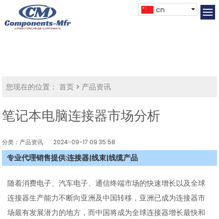
cn
您现在的位置：
首页
>
产品资讯
笔记本电脑连接器市场分析
分类：产品资讯
2024-09-17 09:35:58
专业代理销售提供:连接器|线束|线缆产品
随着消费电子、汽车电子、通信终端市场的快速增长以及全球
连接器生产能力不断向亚洲及中国转移，亚洲已成为连接器市
场最有发展潜力的地方，而中国将成为全球连接器增长最快和