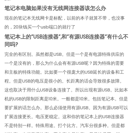
笔记本电脑如果没有无线网连接器该怎么办
现在的笔记本无线网卡是标配，以前的本子就算不带，也没事
的，20块钱买一个usb端口的就行了
笔记本上的”USB连接器”,和”有源USB连接器”有什么不
同吗?
完全的有区别。虽然都是USB。但是一个是有电源特殊供应的
一个是没有的，那么为什么会有有源USB呢？因为特殊的需要
和主板的特殊功能。比如要一个很庞大的USB延长的设备和工
程。但是USB的电压是很小的。长距离的话会导致很多故障。
这也取决于用什么USB设备连接了。所以出现有源USB。比如本
机的USB的限制距离是10米。一般都是10米。包括笔记本。但是
要扩展的话怎么办。那么必须使用有源USB。因为有源USB可以
扩展连接更长。电压更稳定。这和你的笔记本上的USB连接器
不是特别一样。特殊用途。打个比方。汽车分很多种。但是都