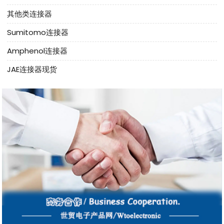
其他类连接器
Sumitomo连接器
Amphenol连接器
JAE连接器现货