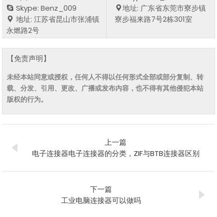
Skype: Benz_009
地址: 广东省东莞市寮步镇
地址: 江苏省昆山市张浦镇
寮步福来路7号2栋301室
永燃路2号
【免责声明】
未经本站同意或授权，任何人不得以任何形式全部或部分复制、转
载、分发、引用、更改、广播或发布内容，也不得有其他侵犯本站
版权的行为。
上一篇
电子连接器电子连接器的分类，ZIF与BTB连接器区别
下一篇
工业电脑连接器可以做吗