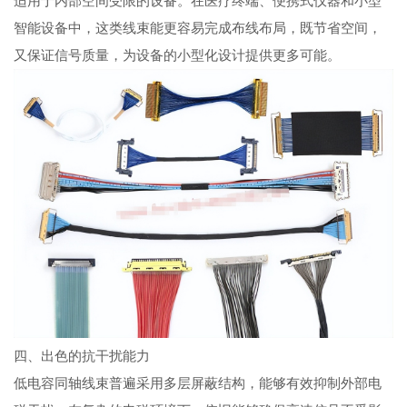
适用于内部空间受限的设备。在医疗终端、便携式仪器和小型
智能设备中，这类线束能更容易完成布线布局，既节省空间，
又保证信号质量，为设备的小型化设计提供更多可能。
四、出色的抗干扰能力
低电容同轴线束普遍采用多层屏蔽结构，能够有效抑制外部电