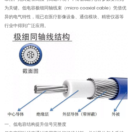
为关键。低电容极细同轴线束（micro coaxial cable）凭借优
异的电气特性，现已在医疗影像设备、通信模块、精密仪器等
行业中得到广泛应用。
一、低电容结构提升信号完整度