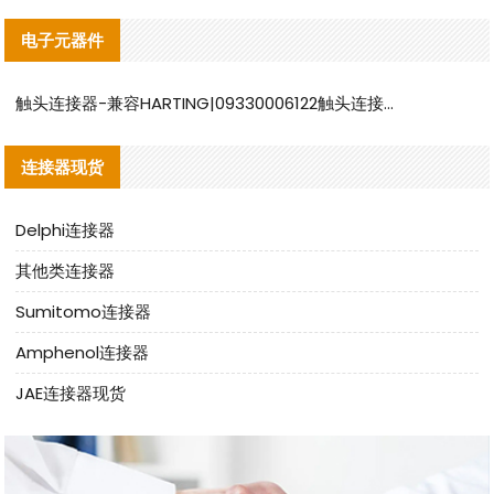
电子元器件
触头连接器-兼容HARTING|09330006122触头连接器替代品说明
连接器现货
Delphi连接器
其他类连接器
Sumitomo连接器
Amphenol连接器
JAE连接器现货