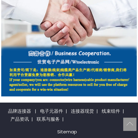
品牌连接器
|
电子元器件
|
连接器现货
|
线束组件
|
产品资讯
|
联系与服务
|
Sitemap