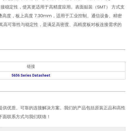
接稳定性，使其更适用于高精度应用。表面贴装（SMT） 方式支
堆叠高度，板上高度 7.30mm，适用于工业控制、通信设备、精密
器凭借其高可靠性与稳定性，是满足高密度、高精度板对板连接需求的
链接
5656 Series Datasheet
提供优质、可靠的连接解决方案。我们的产品包括原装正品和高性
下面联系方式与我们联络！