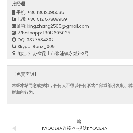
张经理
手机: +86 18012695035
电话: +86 512 57888959
邮箱: king.zhang2505@gmail.com
Whatsapp: 18012695035
QQ: 3377584302
Skype: Benz_009
地址: 江苏省昆山市张浦镇永燃路2号
【免责声明】
未经本站同意或授权，任何人不得以任何形式全部或部分复制、转
版权的行为。
上一篇
KYOCERA连接器-提供KYOCERA