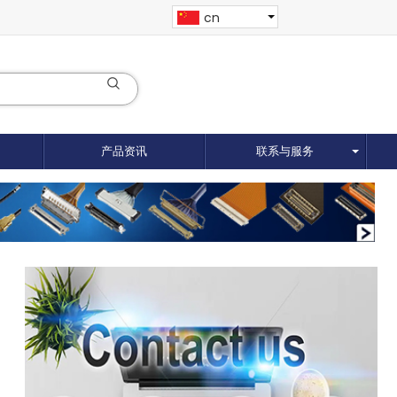
cn
产品资讯
联系与服务