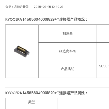
分类：品牌连接器
2025-03-15 10:49:23
KYOCERA
145656040001829+T连接器产品概况：
制造商
制造商料号
5656
产品描述
KYOCERA 145656040001829+T连接器
产品
属性：
类型