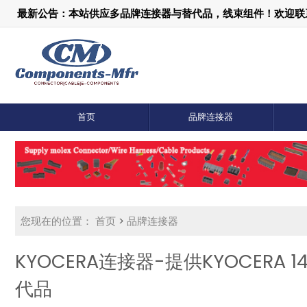
最新公告：本站供应多品牌连接器与替代品，线束组件！欢迎联系：1
首页
品牌连接器
您现在的位置：
首页
>
品牌连接器
KYOCERA连接器-提供KYOCERA 1
代品