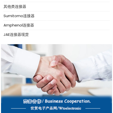
其他类连接器
Sumitomo连接器
Amphenol连接器
JAE连接器现货