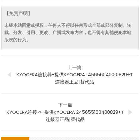
【免责声明】
未经本站同意或授权，任何人不得以任何形式全部或部分复制、转
载、分发、引用、更改、广播或发布内容，也不得有其他侵犯本站
版权的行为。
上一篇
KYOCERA连接器-提供KYOCERA 145656040001829+T
连接器正品|替代品
下一篇
KYOCERA连接器-提供KYOCERA 245655100400829+T
连接器正品|替代品