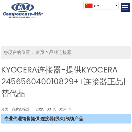
cn
您现在的位置：
首页
>
品牌连接器
KYOCERA连接器-提供KYOCERA
245656040010829+T连接器正品|
替代品
分类：品牌连接器
2025-03-15 10:54:14
专业代理销售提供:连接器|线束|线缆产品